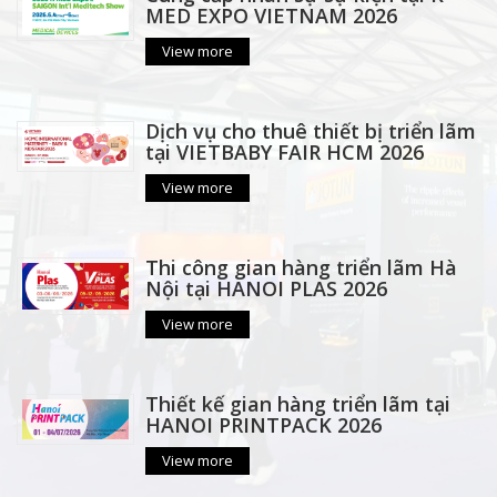
MED EXPO VIETNAM 2026
View more
Dịch vụ cho thuê thiết bị triển lãm
tại VIETBABY FAIR HCM 2026
View more
Thi công gian hàng triển lãm Hà
Nội tại HANOI PLAS 2026
View more
Thiết kế gian hàng triển lãm tại
HANOI PRINTPACK 2026
View more