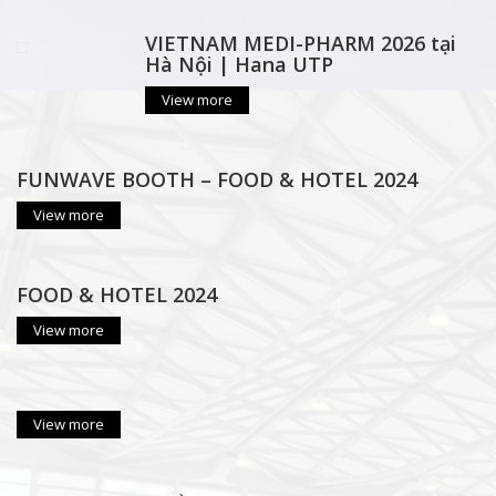
VIETNAM MEDI-PHARM 2026 tại
Hà Nội | Hana UTP
View more
FUNWAVE BOOTH – FOOD & HOTEL 2024
View more
FOOD & HOTEL 2024
View more
View more