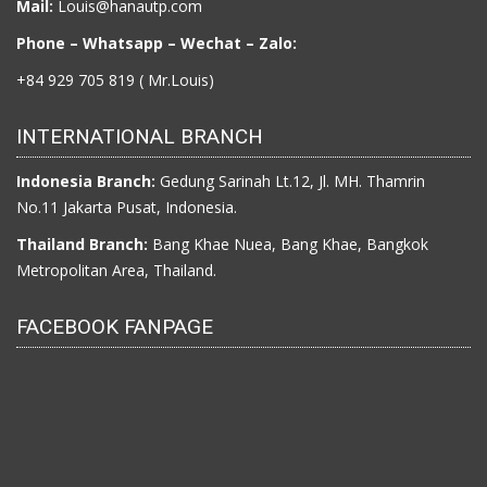
Mail:
Louis@hanautp.com
Phone – Whatsapp – Wechat – Zalo:
+84 929 705 819 ( Mr.Louis)
INTERNATIONAL BRANCH
Indonesia Branch:
Gedung Sarinah Lt.12, Jl. MH. Thamrin
No.11 Jakarta Pusat, Indonesia.
Thailand Branch:
Bang Khae Nuea, Bang Khae, Bangkok
Metropolitan Area, Thailand.
FACEBOOK FANPAGE